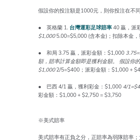
假設你的投注額是1000元，則你投注在不
● 英格蘭 1.
台灣運彩足球賠率
40 贏，派彩
$1,000
5.00=$5,000 (含本金)；扣除本金
● 和局 3.75 贏，派彩金額：$1,000
3.7
額，賠率計算金額即是獲利金額。 假設你的投
$1,000
2/5=$400；派彩金額：$1,000 + $40
● 巴西 4/1 贏，獲利彩金：$1,000
4/1=$
彩金額：$1,000 + $2,750 = $3,750
※美式賠率
美式賠率有正負之分，正賠率為弱隊賠率；