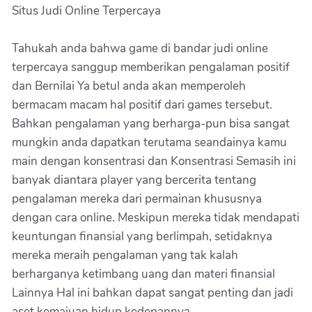
Situs Judi Online Terpercaya
Tahukah anda bahwa game di bandar judi online
terpercaya sanggup memberikan pengalaman positif
dan Bernilai Ya betul anda akan memperoleh
bermacam macam hal positif dari games tersebut.
Bahkan pengalaman yang berharga-pun bisa sangat
mungkin anda dapatkan terutama seandainya kamu
main dengan konsentrasi dan Konsentrasi Semasih ini
banyak diantara player yang bercerita tentang
pengalaman mereka dari permainan khususnya
dengan cara online. Meskipun mereka tidak mendapati
keuntungan finansial yang berlimpah, setidaknya
mereka meraih pengalaman yang tak kalah
berharganya ketimbang uang dan materi finansial
Lainnya Hal ini bahkan dapat sangat penting dan jadi
aset kemajuan hidup kedepannya.